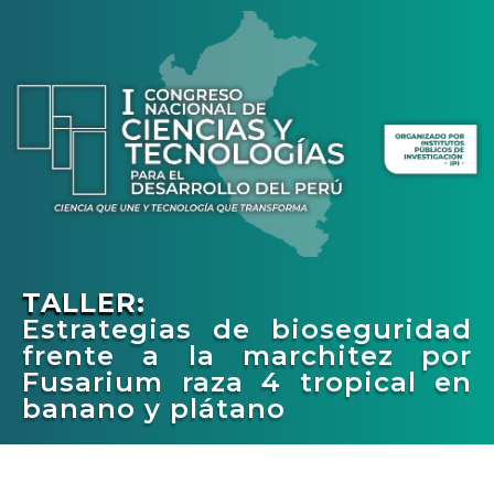
TALLER:
Estrategias de bioseguridad
frente a la marchitez por
Fusarium raza 4 tropical en
banano y plátano