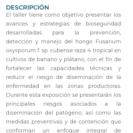
DESCRIPCIÓN
El taller tiene como objetivo presentar los
avances y estrategias de bioseguridad
desarrolladas para la prevención,
detección y manejo del hongo Fusarium
oxysporum f. sp. cubense raza 4 tropical en
cultivos de banano y plátano, con el fin de
fortalecer las capacidades técnicas y
reducir el riesgo de diseminación de la
enfermedad en las zonas productoras.
Durante esta exposición se presentarán los
principales riesgos asociados a la
diseminación del patógeno, así como las
medidas preventivas y de contención que
conforman un enfoque integral de