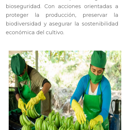
bioseguridad. Con acciones orientadas a
proteger la producción, preservar la
biodiversidad y asegurar la sostenibilidad
económica del cultivo.