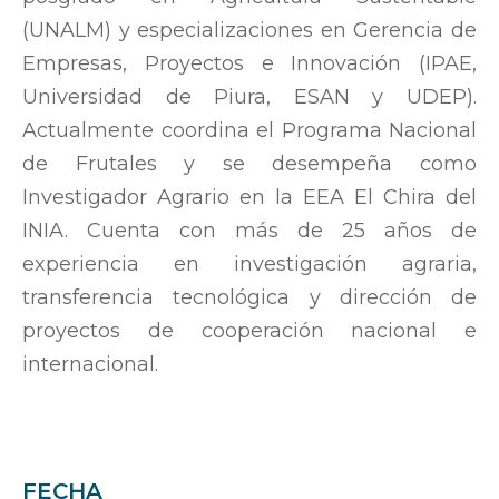
(UNALM) y especializaciones en Gerencia de
Empresas, Proyectos e Innovación (IPAE,
Universidad de Piura, ESAN y UDEP).
Actualmente coordina el Programa Nacional
de Frutales y se desempeña como
Investigador Agrario en la EEA El Chira del
INIA. Cuenta con más de 25 años de
experiencia en investigación agraria,
transferencia tecnológica y dirección de
proyectos de cooperación nacional e
internacional.
FECHA