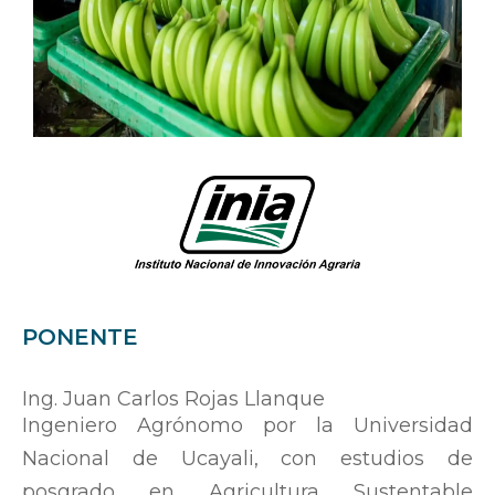
PONENTE
Ing. Juan Carlos Rojas Llanque
Ingeniero Agrónomo por la Universidad
Nacional de Ucayali, con estudios de
posgrado en Agricultura Sustentable